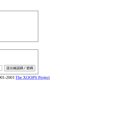
01-2003
The XOOPS Project