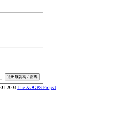
01-2003
The XOOPS Project