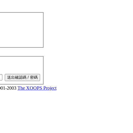
01-2003
The XOOPS Project