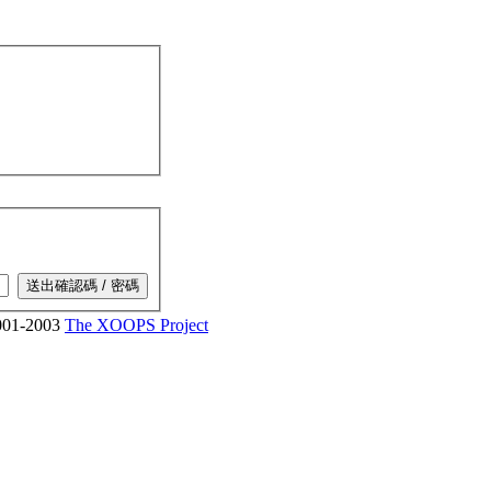
01-2003
The XOOPS Project